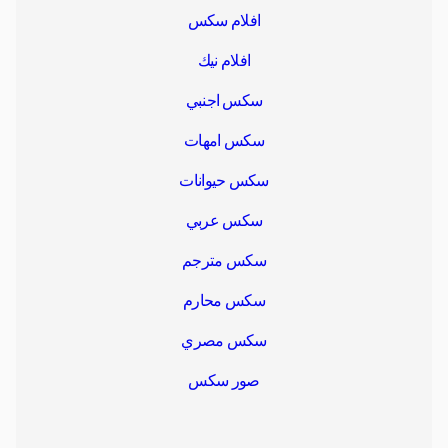
افلام سكس
افلام نيك
سكس اجنبي
سكس امهات
سكس حيوانات
سكس عربي
سكس مترجم
سكس محارم
سكس مصري
صور سكس